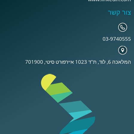
צור קשר
03-9740555
המלאכה 6, לוד, ת"ד 1023 איירפורט סיטי, 701900